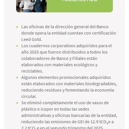
Las oficinas de la dirección general del Banco
donde opera la entidad cuentan con certificación
Leed Gold.
Los cuadernos corporativos adquiridos para el
año 2025 que fueron distribuidos a todos los
colaboradores de Banco y Filiales están
elaborados con materiales ecológicos y
reciclables.
Algunos elementos promocionales adquiridos
están elaborados con materiales biodegradables,
reduciendo residuos y fomentando la economía
circular.
Se eliminó completamente el uso de vasos de
plástico e icopor en todas las sedes
administrativas y oficinas bancarias de la entidad,
reduciendo las emisiones de GEI de 12.9 tCO₂e a
2.2 tCO₂e en el segundo trimestre del 2025,