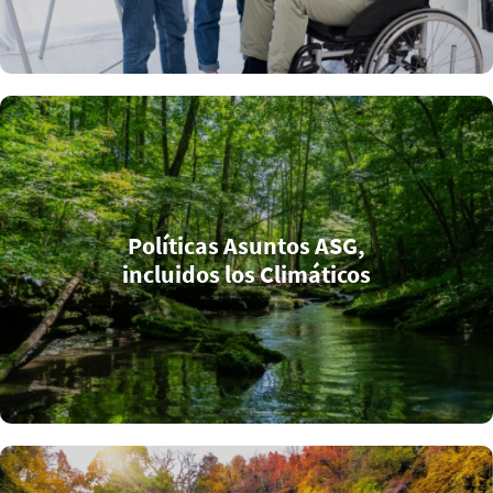
Políticas Asuntos ASG,
incluidos los Climáticos