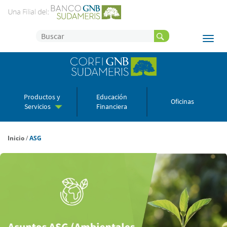
Productos y
Educación
Oficinas
Servicios
Financiera
Inicio
/
ASG