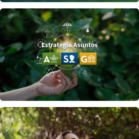
Estrategia Asuntos