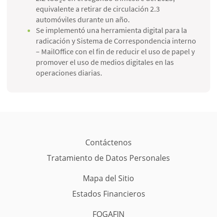
equivalente a retirar de circulación 2.3
automóviles durante un año.
Se implementó una herramienta digital para la
radicación y Sistema de Correspondencia interno
– MailOffice con el fin de reducir el uso de papel y
promover el uso de medios digitales en las
operaciones diarias.
Contáctenos
Tratamiento de Datos Personales
Mapa del Sitio
Estados Financieros
FOGAFIN