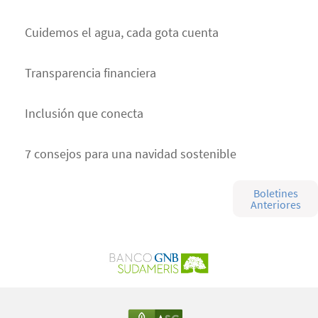
Cuidemos el agua, cada gota cuenta
Transparencia financiera
Inclusión que conecta
7 consejos para una navidad sostenible
Boletines
Anteriores