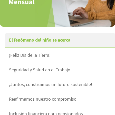
El fenómeno del niño se acerca
¡Feliz Día de la Tierra!
Seguridad y Salud en el Trabajo
¡Juntos, construimos un futuro sostenible!
Reafirmamos nuestro compromiso
Inclusión financiera para pensionados