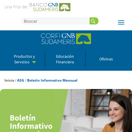
Productos y
Educación
Oficinas
Servicios
Financiera
Inicio
/
ASG
/
Boletín Informativo Mensual