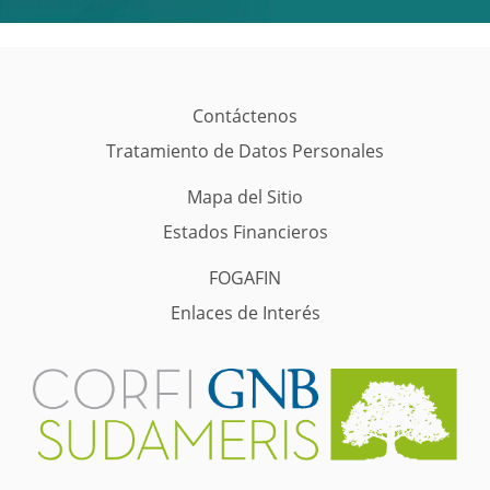
Contáctenos
Tratamiento de Datos Personales
Mapa del Sitio
Estados Financieros
FOGAFIN
Enlaces de Interés