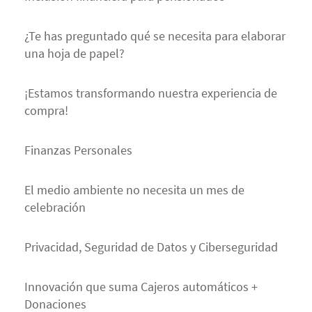
¿Te has preguntado qué se necesita para elaborar
una hoja de papel?
¡Estamos transformando nuestra experiencia de
compra!
Finanzas Personales
El medio ambiente no necesita un mes de
celebración
Privacidad, Seguridad de Datos y Ciberseguridad
Innovación que suma Cajeros automáticos +
Donaciones