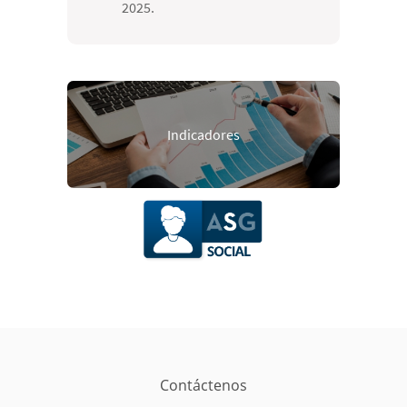
2025.
Indicadores
Contáctenos