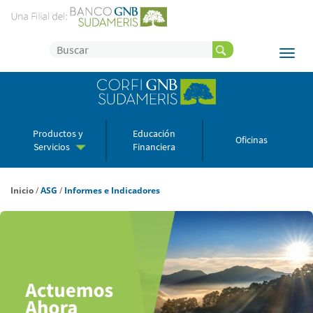
Productos y
Educación
Oficinas
Servicios
Financiera
Inicio
/
ASG
/
Informes e Indicadores