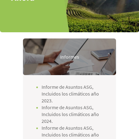
Informes
Informe de Asuntos ASG,
Incluidos los climáticos año
2023.
Informe de Asuntos ASG,
Incluidos los climáticos año
2024.
Informe de Asuntos ASG,
Incluidos los climáticos año