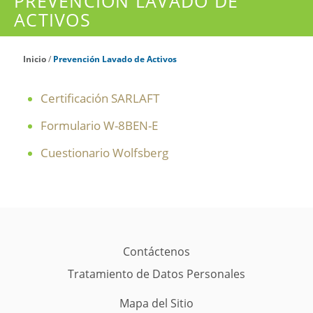
PREVENCIÓN LAVADO DE
ACTIVOS
Inicio
/
Prevención Lavado de Activos
Certificación SARLAFT
Formulario W-8BEN-E
Cuestionario Wolfsberg
Contáctenos
Tratamiento de Datos Personales
Mapa del Sitio