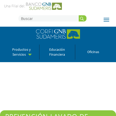
Productos y
Educación
Oficinas
Servicios
Financiera